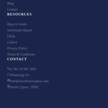
Blog
Contact
RESOURCES
Buyer's Guide
Investment Report
FAQs
Gallery
Privacy Policy
Terms & Conditions
CONTACT
(+36) 20 941 1856
WhatsApp Us
info@excellencecyprus.com
North Cyprus, TRNC