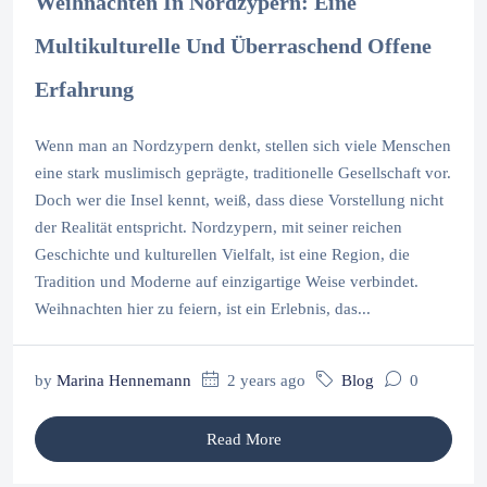
Weihnachten In Nordzypern: Eine
Multikulturelle Und Überraschend Offene
Erfahrung
Wenn man an Nordzypern denkt, stellen sich viele Menschen
eine stark muslimisch geprägte, traditionelle Gesellschaft vor.
Doch wer die Insel kennt, weiß, dass diese Vorstellung nicht
der Realität entspricht. Nordzypern, mit seiner reichen
Geschichte und kulturellen Vielfalt, ist eine Region, die
Tradition und Moderne auf einzigartige Weise verbindet.
Weihnachten hier zu feiern, ist ein Erlebnis, das...
by
Marina Hennemann
2 years ago
Blog
0
Read More