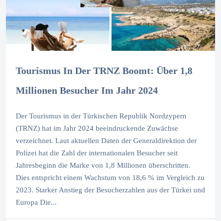
Tourismus In Der TRNZ Boomt: Über 1,8
Millionen Besucher Im Jahr 2024
Der Tourismus in der Türkischen Republik Nordzypern
(TRNZ) hat im Jahr 2024 beeindruckende Zuwächse
verzeichnet. Laut aktuellen Daten der Generaldirektion der
Polizei hat die Zahl der internationalen Besucher seit
Jahresbeginn die Marke von 1,8 Millionen überschritten.
Dies entspricht einem Wachstum von 18,6 % im Vergleich zu
2023. Starker Anstieg der Besucherzahlen aus der Türkei und
Europa Die...