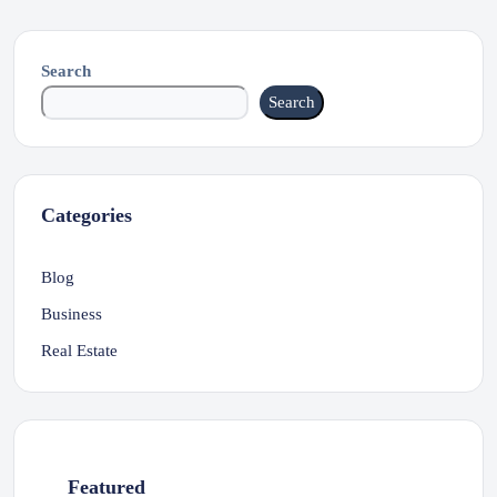
Search
Search
Categories
Blog
Business
Real Estate
Featured